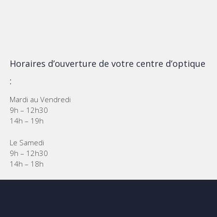
Horaires d’ouverture de votre centre d’optique
:
Mardi au Vendredi
9h – 12h30
14h – 19h
Le Samedi
9h – 12h30
14h – 18h